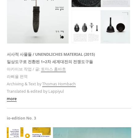
서사적 사물들 / UNENDLICHES MATERIAL (2015)
일상도구로 전환된 1+2차 세계대전의 전쟁도구들
아카이브 작업 / 글:
토마스 홈바흐
라삐율 편역
Archiving & Text by
Thomas Hombach
Translated & edited by Lappiyul
more
io-edition No. 3